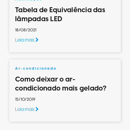
Tabela de Equivalência das
lâmpadas LED
18/08/2021
Leia mais
Ar-condicionado
Como deixar o ar-
condicionado mais gelado?
15/10/2019
Leia mais