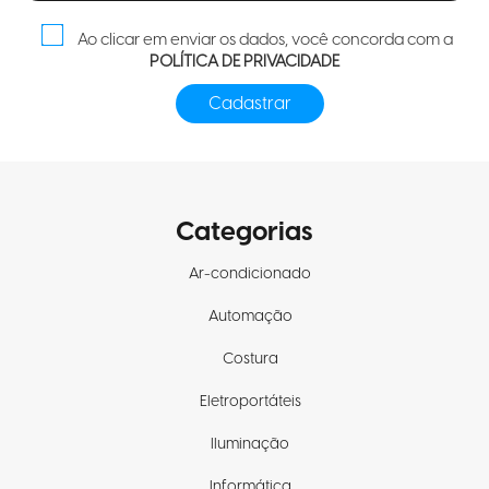
Ao clicar em enviar os dados, você concorda com a
POLÍTICA DE PRIVACIDADE
Categorias
Ar-condicionado
Automação
Costura
Eletroportáteis
Iluminação
Informática