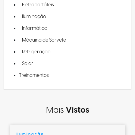
Eletroportáteis
Iluminação
Informática
Máquina de Sorvete
Refrigeração
Solar
Treinamentos
Mais
Vistos
Iluminação