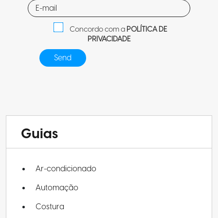
Concordo com a
POLÍTICA DE
PRIVACIDADE
Guias
Ar-condicionado
Automação
Costura