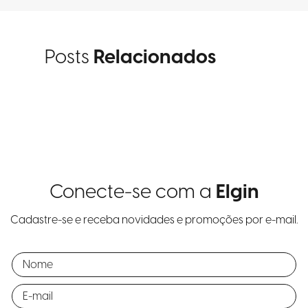
Posts
Relacionados
Conecte-se com a
Elgin
Cadastre-se e receba novidades e promoções por e-mail.