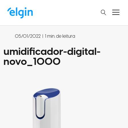
05/01/2022
|
1 min. de leitura
umidificador-digital-
novo_1000