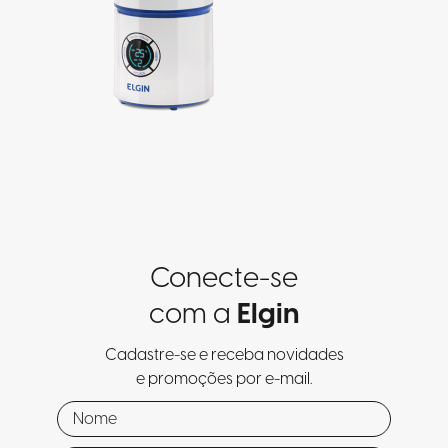
Conecte-se
com a
Elgin
Cadastre-se e receba novidades
e promoções por e-mail.