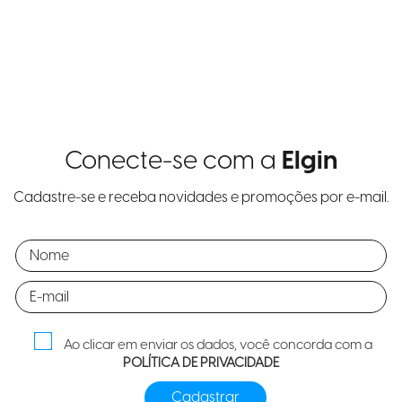
Conecte-se com a
Elgin
Cadastre-se e receba novidades e promoções por e-mail.
Ao clicar em enviar os dados, você concorda com a
POLÍTICA DE PRIVACIDADE