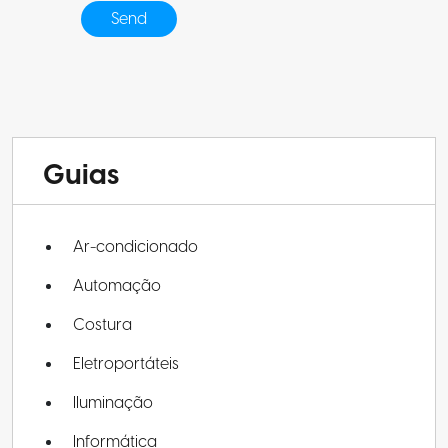
Guias
Ar-condicionado
Automação
Costura
Eletroportáteis
Iluminação
Informática