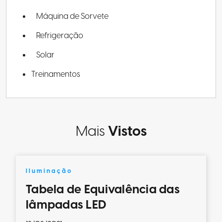
Máquina de Sorvete
Refrigeração
Solar
Treinamentos
Mais
Vistos
Iluminação
Tabela de Equivalência das
lâmpadas LED