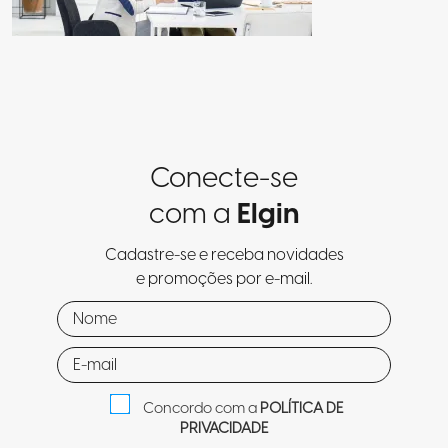
Conecte-se
com a
Elgin
Cadastre-se e receba novidades
e promoções por e-mail.
Concordo com a
POLÍTICA DE
PRIVACIDADE