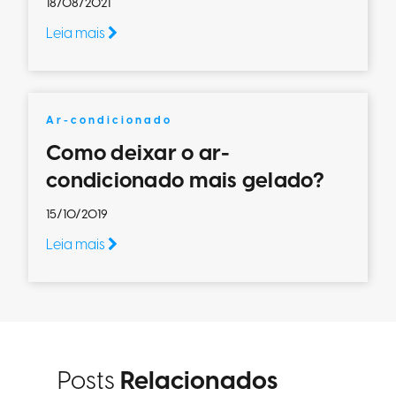
18/08/2021
Leia mais
Ar-condicionado
Como deixar o ar-
condicionado mais gelado?
15/10/2019
Leia mais
Posts
Relacionados