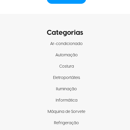
Categorias
Ar-condicionado
Automação
Costura
Eletroportáteis
Iluminação
Informática
Máquina de Sorvete
Refrigeração